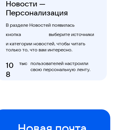
Новости —
Персонализация
В разделе Новостей появилась
кнопка
выберите источники
и категории новостей, чтобы читать
только то, что вам интересно.
10
тыс
пользователей настроили
свою персональную ленту.
8
Новая почта