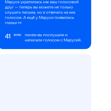
Маруся укрепилась как ваш голосовой
друг — теперь вы можете не только
слушать письма, но и отвечать на них
голосом. А ещё у Маруси появились
глазки 👀
41
млн
писем вы послушали и
написали голосом с Марусей.