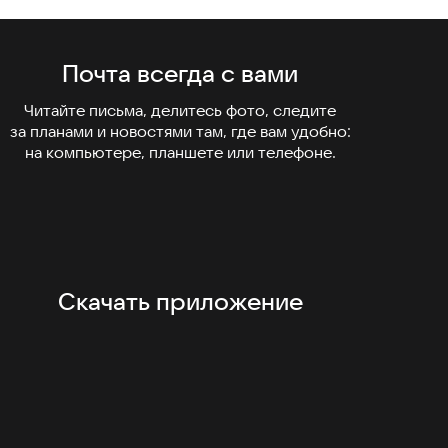
Почта всегда
с вами
Читайте письма, делитесь фото, следите
за планами и новостями там, где вам удобно:
на компьютере, планшете или телефоне.
Скачать приложение