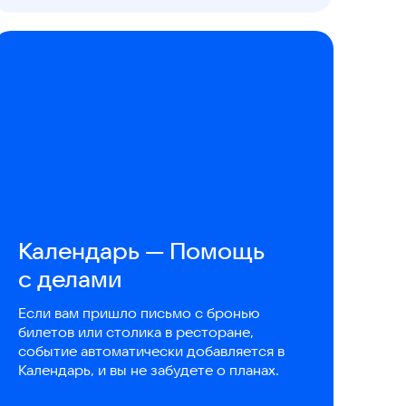
Календарь — Помощь
с делами
Если вам пришло письмо с бронью
билетов или столика в ресторане,
событие автоматически добавляется в
Календарь, и вы не забудете о планах.