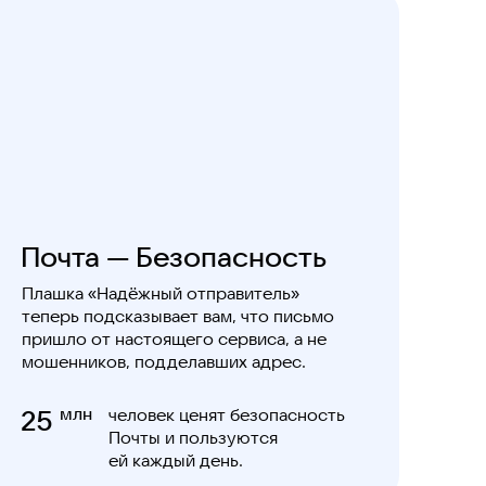
Почта — Безопасность
Плашка «Надёжный отправитель»
теперь подсказывает вам, что письмо
пришло от настоящего сервиса, а не
мошенников, подделавших адрес.
25
млн
человек ценят безопасность
Почты и пользуются
ей каждый день.