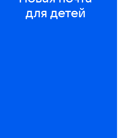
для детей