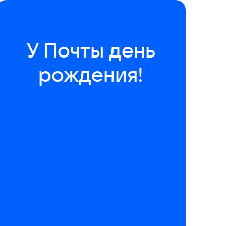
У Почты день
рождения!