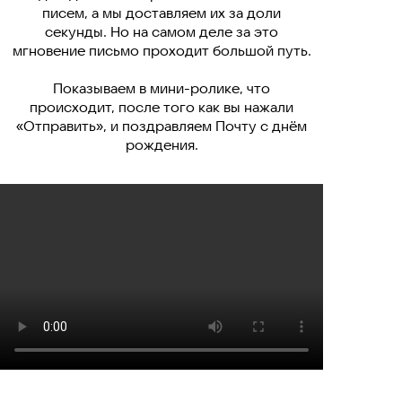
писем, а мы доставляем их за доли
секунды. Но на самом деле за это
мгновение письмо проходит большой путь.
Показываем в мини-ролике, что
происходит, после того как вы нажали
«Отправить», и поздравляем Почту с днём
рождения.