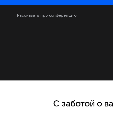
Рассказать про конференцию
С заботой о 