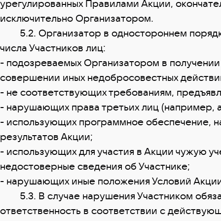
урегулированных Правилами Акции, окончател
исключительно Организатором.
5.2. Организатор в одностороннем порядке 
числа Участников лиц:
- подозреваемых Организатором в получении 
совершении иных недобросовестных действий
- не соответствующих требованиям, предъявл
- нарушающих права третьих лиц (например, 
- использующих программное обеспечение, 
результатов Акции;
- использующих для участия в Акции чужую у
недостоверные сведения об Участнике;
- нарушающих иные положения Условий Акции 
5.3. В случае нарушения Участником обязате
ответственность в соответствии с действующ