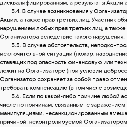
дисквалифицированным, а результаты Акции
5.4. В случае возникновения у Организатор
Акции, а также прав третьих лиц, Участник об
нарушением любых прав третьих лиц, а также 
Организатора вследствие такого нарушения.
5.5. В случае обстоятельств, неподконтрол
исключительной ситуации (пожар, наводнение
ставящих под опасность финансовую или техн
лежит на Организаторе (при условии добросо
Организатор сохраняет за собой право отмен
требовать компенсацию (в том числе возмеще
5.6. Если по какой-либо причине любой аспе
числе по причинам, связанным с заражением
манипуляциями, несанкционированным вмеша
причиной, неконтролируемой Организатором, 