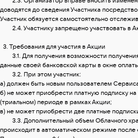
2.3. Организатор вправе вносить изменения
доводятся до сведения Участника посредств
Участник обязуется самостоятельно отслежив
2.4. Участнику запрещено участвовать в Ак
3. Требования для участия в Акции
3.1. Для получения возможности получения 
данные своей банковской карты в окне оплат
3.2. При этом участник:
а) должен быть новым пользователем Сервиса
б) не может приобрести платную подписку на
(триальном) периоде в рамках Акции;
в) не может приобрести две платные подписк
3.3. Дополнительный объем Облачного храни
происходит в автоматическом режиме после 