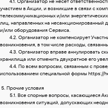
4.1. Организатор не несет ответственность 
участием в Акции, и возникшие в связи с ком
телекоммуникационных и/или энергетических
лиц, направленных на несанкционированный д
и/или оборудования Сервиса.
4.2. Организатор не компенсирует Участнику
возникновения, в том числе расходы, связанны
4.3. Организатор вправе аннулировать ски
хранилища или отменить двукратное его увел
4.4. По всем вопросам, связанным с провед
использованием специальной формы https://hel
5. Прочие условия
5.1. Все спорные вопросы, касающиеся Акц
возникновения ситуаций, допускающих неодно