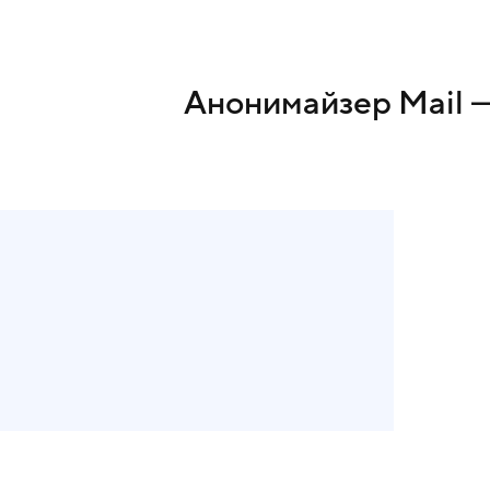
Анонимайзер Mail —