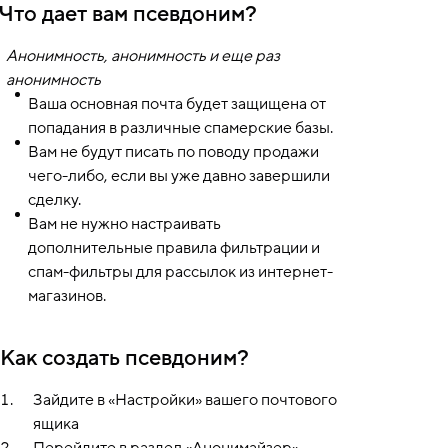
Что дает вам псевдоним?
Анонимность, анонимность и еще раз
анонимность
Ваша основная почта будет защищена от
попадания в различные спамерские базы.
Вам не будут писать по поводу продажи
чего-либо, если вы уже давно завершили
сделку.
Вам не нужно настраивать
дополнительные правила фильтрации и
спам-фильтры для рассылок из интернет-
магазинов.
Как создать псевдоним?
Зайдите в «Настройки» вашего почтового
ящика
Перейдите в раздел «Анонимайзер»