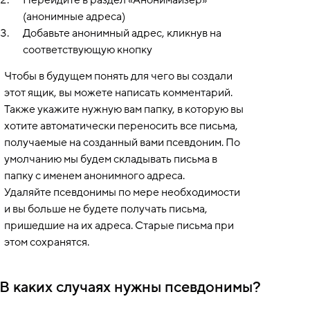
(анонимные адреса)
Добавьте анонимный адрес, кликнув на
соответствующую кнопку
Чтобы в будущем понять для чего вы создали
этот ящик, вы можете написать комментарий.
Также укажите нужную вам папку, в которую вы
хотите автоматически переносить все письма,
получаемые на созданный вами псевдоним. По
умолчанию мы будем складывать письма в
папку с именем анонимного адреса.
Удаляйте псевдонимы по мере необходимости
и вы больше не будете получать письма,
пришедшие на их адреса. Старые письма при
этом сохранятся.
В каких случаях нужны псевдонимы?