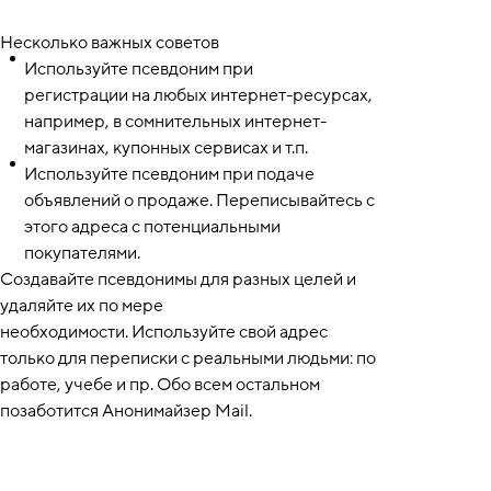
Несколько важных советов
Используйте псевдоним при
регистрации на любых интернет-ресурсах,
например, в сомнительных интернет-
магазинах, купонных сервисах и т.п.
Используйте псевдоним при подаче
объявлений о продаже. Переписывайтесь с
этого адреса с потенциальными
покупателями.
Создавайте псевдонимы для разных целей и
удаляйте их по мере
необходимости. Используйте свой адрес
только для переписки с реальными людьми: по
работе, учебе и пр. Обо всем остальном
позаботится Анонимайзер Mail.