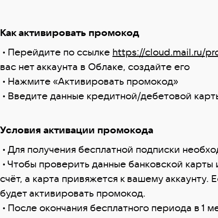
Как активировать промокод
• Перейдите по ссылке
https://cloud.mail.ru/p
вас нет аккаунта в Облаке, создайте его
• Нажмите «Активировать промокод»
• Введите данные кредитной/дебетовой карт
Условия активации промокода
• Для получения бесплатной подписки необхо
• Чтобы проверить данные банковской карты и
счёт, а карта привяжется к вашему аккаунту. Е
будет активировать промокод.
• После окончания бесплатного периода в 1 м