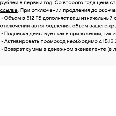
рублей в первый год. Со второго года цена с
ссылке
. При отключении продления до оконча
• Объем в 512 ГБ дополняет ваш изначальный 
отключении автопродления, объем вашего хра
• Подписка действует как в приложении, так 
• Активировать промокод необходимо c 15.12.2
• Возврат суммы в денежном эквиваленте (в 