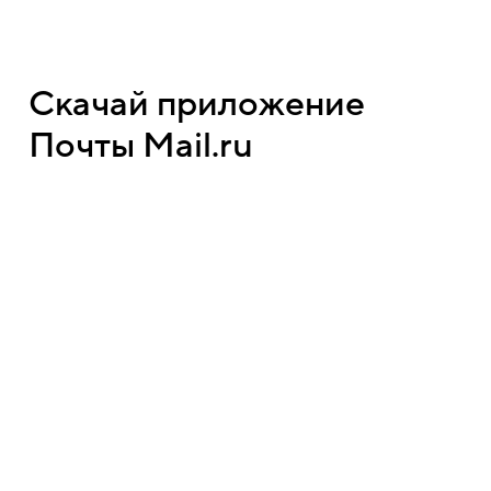
Скачай приложение
Почты Mail.ru