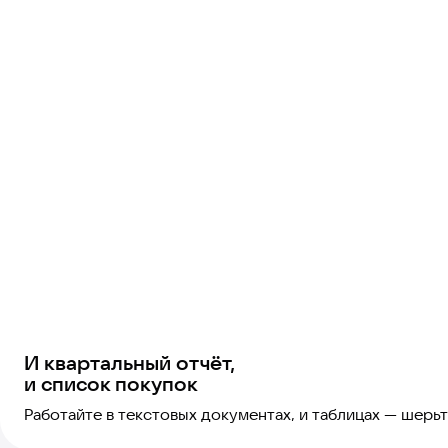
И квартальный отчёт,
и список покупок
Работайте в текстовых документах, и таблицах — шерьт