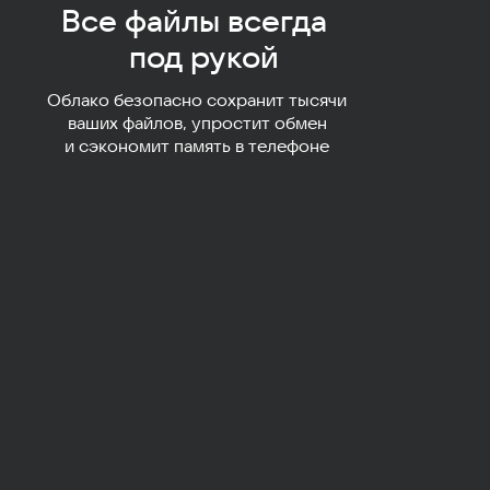
Все файлы всегда
под рукой
Облако безопасно сохранит тысячи
ваших файлов, упростит обмен
и сэкономит память в телефоне