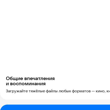
Общие впечатления
и воспоминания
Загружайте тяжёлые файлы любых форматов — кино, кн