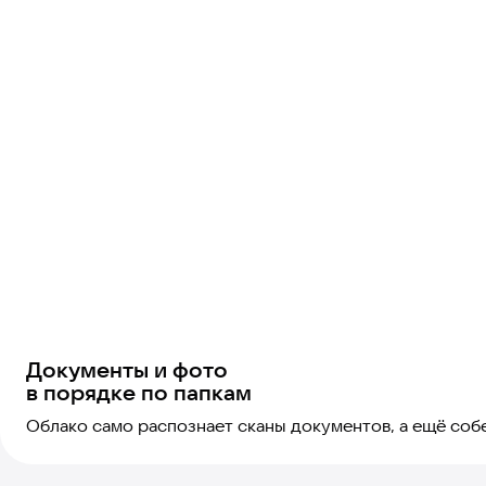
Документы и фото
в порядке по папкам
Облако само распознает сканы документов, а ещё со