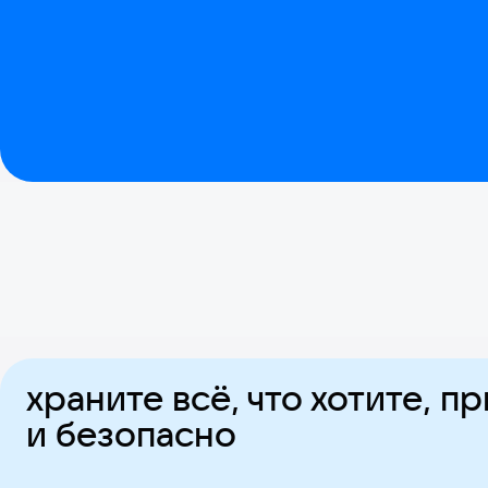
храните всё, что хотите, п
и безопасно