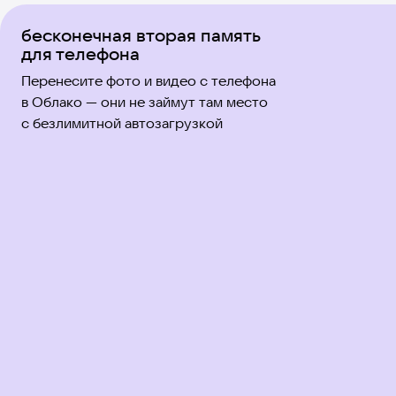
бесконечная вторая память
для телефона
Перенесите фото и видео с телефона
в Облако — они не займут там место
с безлимитной автозагрузкой