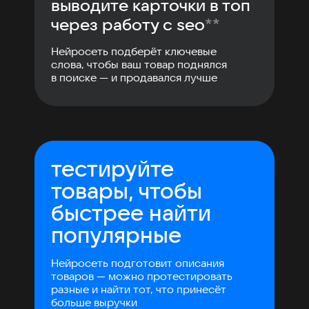
выводите карточки в топ
через работу с seo
**
Нейросеть подберёт ключевые
слова, чтобы ваш товар поднялся
в поиске — и продавался лучше
тестируйте
товары, чтобы
быстрее найти
популярные
Нейросеть подготовит описания
товаров — можно протестировать
разные и найти тот, что принесёт
больше выручки