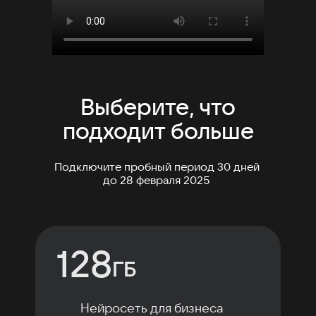
Выберите, что
подходит больше
Подключите пробный период 30 дней
до 28 февраля 2025
128
ГБ
Нейросеть для бизнеса