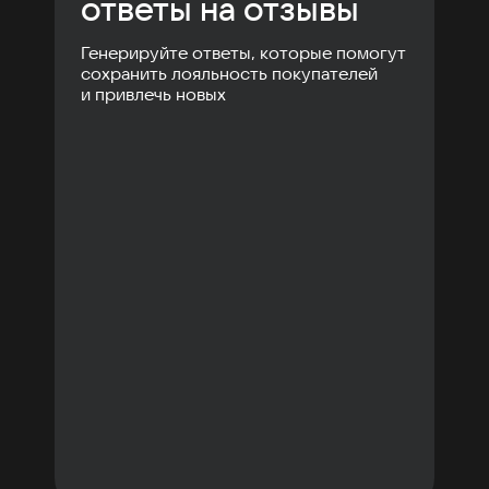
ответы на отзывы
Генерируйте ответы, которые помогут
сохранить лояльность покупателей
и привлечь новых