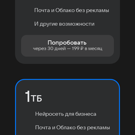
Почта и Облако без рекламы
И другие возможности
Попробовать
через 30 дней — 199 ₽ в месяц
1
ТБ
Нейросеть для бизнеса
Почта и Облако без рекламы