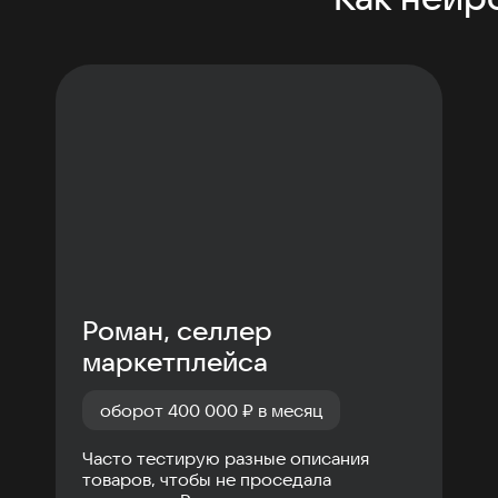
Роман, селлер
маркетплейса
оборот 400 000 ₽ в месяц
Часто тестирую разные описания
товаров, чтобы не проседала