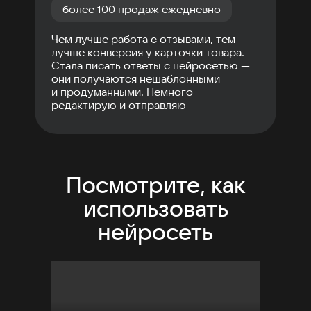
более 100 продаж ежедневно
Чем лучше работа с отзывами, тем
лучше конверсия у карточки товара.
Стала писать ответы с нейросетью —
они получаются нешаблонными
и продуманными. Немного
редактирую и отправляю
Посмотрите, как
использовать
нейросеть