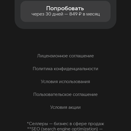
Попробовать
через 30 дней — 849 ₽ в месяц
Лицензионное соглашение
Политика конфиденциальности
Условия использования
Пользовательское соглашение
Условия акции
*Селлеры — бизнес в сфере продаж
**SEO (search engine optimization) —