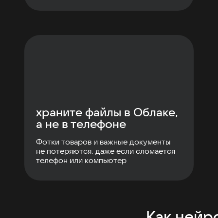
храните файлы в Облаке,
а не в телефоне
Фотки товаров и важные документы
не потеряются, даже если сломается
телефон или компьютер
Как нейр