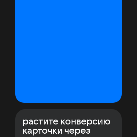
растите конверсию
карточки через