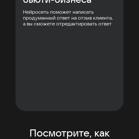
Нейросеть поможет написать
продуманный ответ на отзыв клиента,
а вы сможете отредактировать ответ
Посмотрите, как