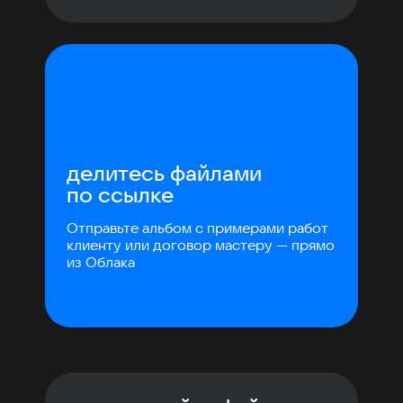
делитесь файлами
по ссылке
Отправьте альбом с примерами работ
клиенту или договор мастеру — прямо
из Облака