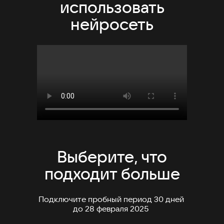
использовать
нейросеть
Выберите, что
подходит больше
Подключите пробный период 30 дней
до 28 февраля 2025