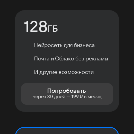
128
ГБ
Нейросеть для бизнеса
Почта и Облако без рекламы
И другие возможности
Попробовать
через 30 дней — 199 ₽ в месяц