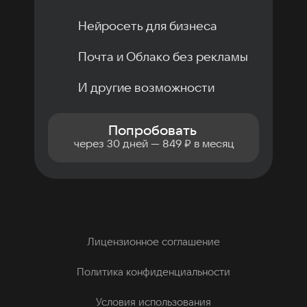
Нейросеть для бизнеса
Почта и Облако без рекламы
И другие возможности
Попробовать
через 30 дней — 849 ₽ в месяц
Лицензионное соглашение
Политика конфиденциальности
Условия использования