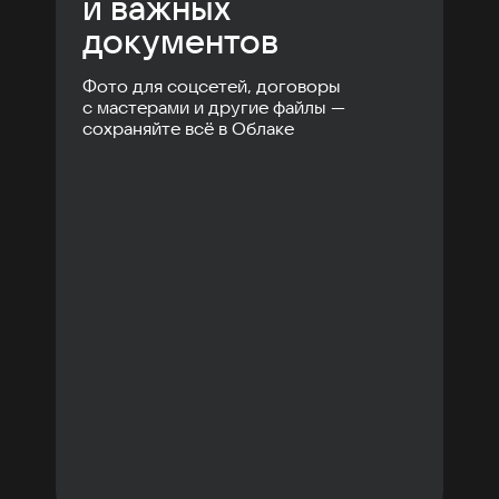
и важных
документов
Фото для соцсетей, договоры
с мастерами и другие файлы —
сохраняйте всё в Облаке