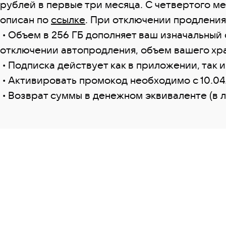
рублей в первые три месяца. С четвертого м
описан по
ссылке
. При отключении продления
• Объем в 256 ГБ дополняет ваш изначальный 
отключении автопродления, объем вашего хра
• Подписка действует как в приложении, так 
• Активировать промокод необходимо c 10.04.
• Возврат суммы в денежном эквиваленте (в 