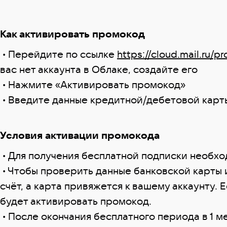
Как активировать промокод
• Перейдите по ссылке
https://cloud.mail.ru/p
вас нет аккаунта в Облаке, создайте его
• Нажмите «Активировать промокод»
• Введите данные кредитной/дебетовой карт
Условия активации промокода
• Для получения бесплатной подписки необхо
• Чтобы проверить данные банковской карты и
счёт, а карта привяжется к вашему аккаунту. Е
будет активировать промокод.
• После окончания бесплатного периода в 1 м