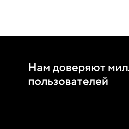
Нам доверяют ми
пользователей