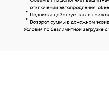
отключении автопродления, объе
Подписка действует как в прилож
Возврат суммы в денежном эквив
Условия по безлимитной загрузке с