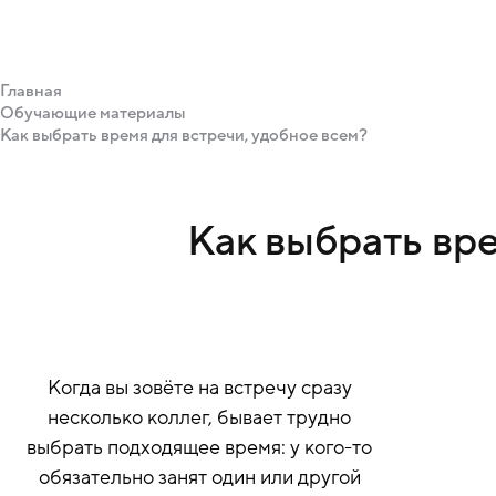
Главная
Обучающие материалы
Как выбрать время для встречи, удобное всем?
Как выбрать вре
Когда вы зовёте на встречу сразу
несколько коллег, бывает трудно
выбрать подходящее время: у кого-то
обязательно занят один или другой