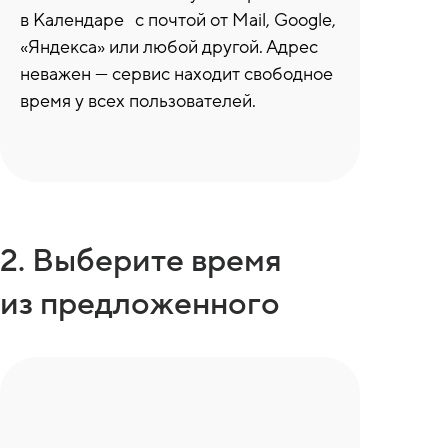
в Календаре с почтой от Mail, Google,
«Яндекса» или любой другой. Адрес
неважен — сервис находит свободное
время у всех пользователей.
2. Выберите время
из предложенного