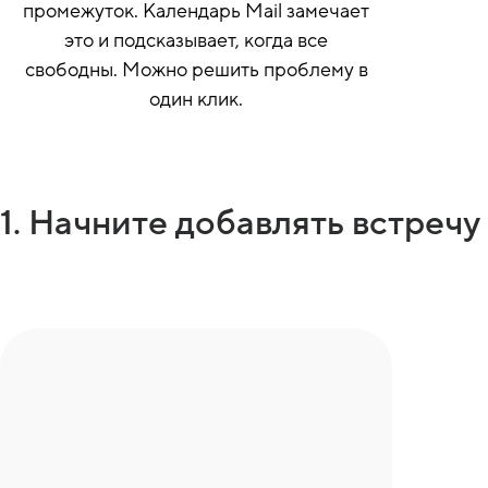
промежуток. Календарь Mail замечает
это и подсказывает, когда все
свободны. Можно решить проблему в
один клик.
1. Начните добавлять встречу