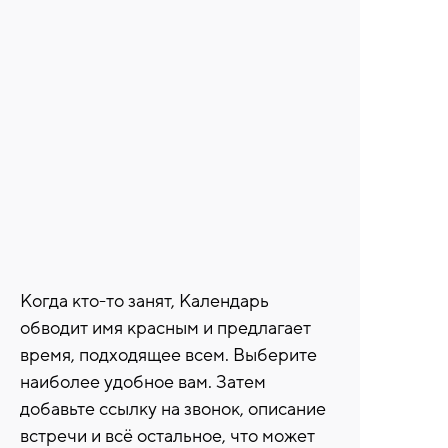
Когда кто-то занят, Календарь
обводит имя красным и предлагает
время, подходящее всем. Выберите
наиболее удобное вам. Затем
добавьте ссылку на звонок, описание
встречи и всё остальное, что может