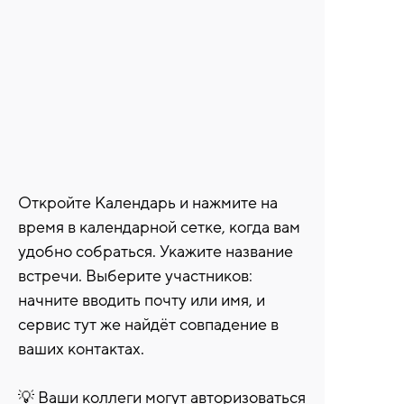
Откройте Календарь и нажмите на
время в календарной сетке, когда вам
удобно собраться. Укажите название
встречи. Выберите участников:
начните вводить почту или имя, и
сервис тут же найдёт совпадение в
ваших контактах.
💡 Ваши коллеги могут авторизоваться