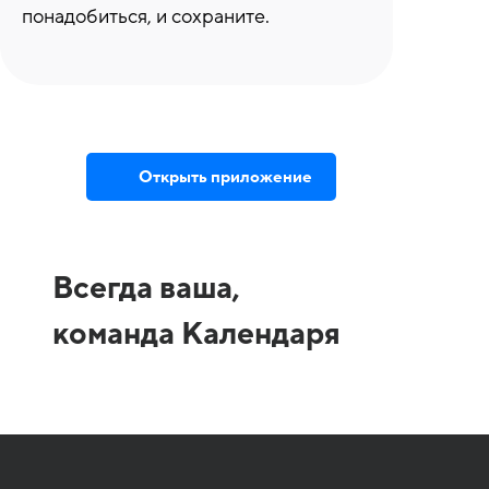
понадобиться, и сохраните.
Открыть приложение
Всегда ваша,
команда Календаря