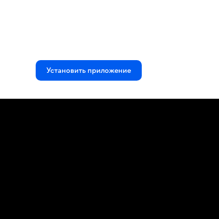
Установить приложение