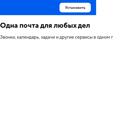
Установить
Одна почта для любых дел
Звонки, календарь, задачи и другие сервисы в одном